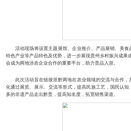
活动现场将设置主题展馆、企业推介、产品展销、美食
特色产业等产品特色及优势，进一步展现贵州乡村振兴成果成
会成为两地涉农企业合作的重要平台，助力贵品入浙。
此次活动旨在链接浙黔两地在农业领域的交流与合作，
化通过展览、展示、交流等形式，提高民族工艺，国民认知
多的非遗产品走出黔贵，提高知名度，拓宽销售渠道。