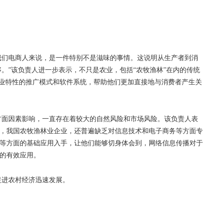
我们电商人来说，是一件特别不是滋味的事情。这说明从生产者到消
够。
”
该负责人进一步表示，不只是农业，包括
“
农牧渔林
”
在内的传统
业特性的推广模式和软件系统，帮助他们更加直接地与消费者产生关
方面因素影响，一直存在着较大的自然风险和市场风险。该负责人表
，我国农牧渔林业企业，还普遍缺乏对信息技术和电子商务等方面专
等方面的基础应用入手，让他们能够切身体会到，网络信息传播对于
的有效应用。
促进农村经济迅速发展。