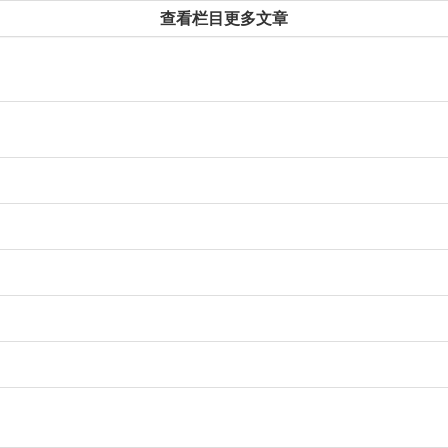
查看栏目更多文章